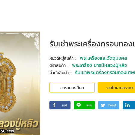
รับเช่าพระเครื่องกรอบทอ
:
พระเครื่องและวัตถุมงคล
หมวดหมู่สินค้า
:
พระเครื่อง บารมีหลวงปู่หลิว
ตราสินค้า
:
รับเช่าพระเครื่องกรอบทองเศ
คำค้นสินค้า
ขอรายละเอียด
ขอใบเสนอราคา
แชร์
แชร์
Tweet