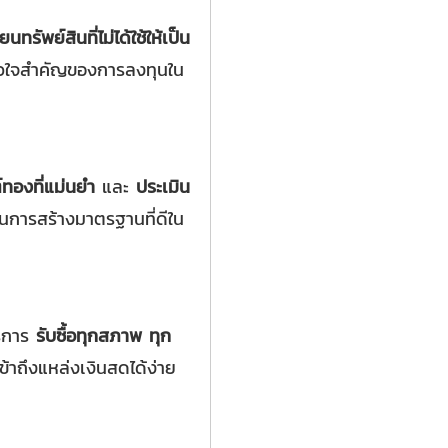
่ยนทรัพย์สินที่ไม่ได้ใช้ให้เป็น
ือหัวใจสำคัญของการลงทุนใน
ต์ทองที่แม่นยำ
และ
ประเมิน
นการสร้างมาตรฐานที่ดีใน
ริการ
รับซื้อทุกสภาพ ทุก
เข้าถึงแหล่งเงินสดได้ง่าย