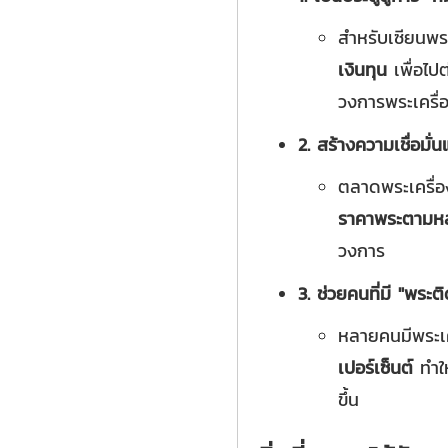
สำหรับเซียนพร
เงินทุน
เพื่อไปต
วงการพระเครื่
2. สร้างความเชื่อมั
ตลาดพระเครื่
ราคาพระตามห
วงการ
3. ช่วยคนที่มี "พระต
หลายคนมีพระเคร
เปอร์เซ็นต์
ทำให
ขึ้น