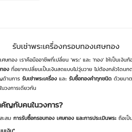
รับเช่าพระเครื่องกรอบทองเศษทอง
เศษทอง เราคือมืออาชีพที่เปลี่ยน 'พระ' และ 'ทอง' ให้เป็นเงิ
ษทอง
ที่อยากเปลี่ยนเป็นเงินสดแบบไม่วุ่นวาย ไม่ต้องกลัวโดนกดร
ชาญด้านการ
รับเช่าพระเครื่อง
และ
รับซื้อทองคำทุกชนิด
ด้วยมาตร
นในวงการเดียวกัน
สำคัญกับคนในวงการ?
กสะสม
การรับซื้อกรอบทอง เศษทอง และการประเมินพระ
ถือเป็
มุนเงิน"