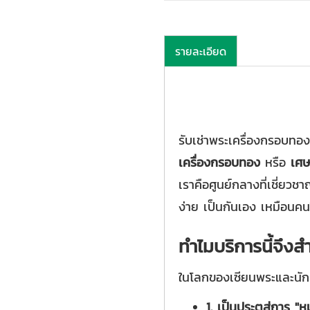
รายละเอียด
รับเช่าพระเครื่องกรอบทอง
เครื่องกรอบทอง
หรือ
เศ
เราคือศูนย์กลางที่เชี่ยว
ง่าย เป็นกันเอง เหมือนค
ทำไมบริการนี้จึง
ในโลกของเซียนพระและนั
1. เป็นประตูสู่การ "ห