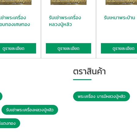
เช่าพระเครื่อง
รับเช่าพระเครื่อง
รับเหมาพระบ้าน
อบทองเศษทอง
หลวงปู่หลิว
ดูรายละเอียด
ดูรายละเอียด
ดูรายละเอียด
ตราสินค้า
พระเครื่อง บารมีหลวงปู่หลิว
รับเช่าพระเครื่องหลวงปู่หลิว
ร่เเตงทอง