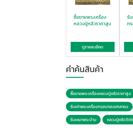
ซื้อขายพระเครื่อง
รับ
หลวงปู่หลิวราคาสูง
กร
ดูรายละเอียด
คำค้นสินค้า
ซื้อขายพระเครื่องหลวงปู่หลิวราคาสูง
รับเช่าพระเครื่องกรอบทองเศษทอง
รับเหมาพระบ้าน
หลวงปู่หลิววัดไ