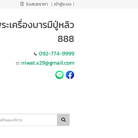
ใบเสนอราคา
|
เข้าสู่ระบบ
|
ระเครื่องบารมีปู่หลิว
888
092-774-9999
niwat.x29@gmail.com