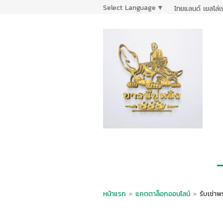
Select Language
▼
ไทยแลนด์ เยลโล่
หน้าแรก
»
แคตตาล็อกออนไลน์
»
รับเช่า