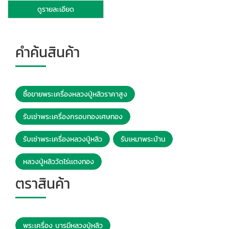
ดูรายละเอียด
คำค้นสินค้า
ซื้อขายพระเครื่องหลวงปู่หลิวราคาสูง
รับเช่าพระเครื่องกรอบทองเศษทอง
รับเช่าพระเครื่องหลวงปู่หลิว
รับเหมาพระบ้าน
หลวงปู่หลิววัดไร่เเตงทอง
ตราสินค้า
พระเครื่อง บารมีหลวงปู่หลิว