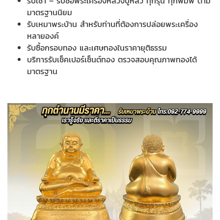
รับเช่า – รับซื้อพระเครื่องหลวงปู่หลิว ทุกรุ่น ทุกพิมพ์ ตาม
มาตรฐานนิยม
รับเหมาพระบ้าน สำหรับท่านที่ต้องการปล่อยพระเครื่อง
หลายองค์
รับซื้อกรอบทอง และเศษทองในราคายุติธรรม
บริการรับเช็คเปอร์เซ็นต์ทอง ตรวจสอบคุณภาพทองได้
มาตรฐาน