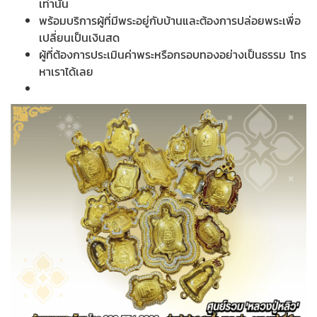
เท่านั้น
พร้อมบริการผู้ที่มีพระอยู่กับบ้านและต้องการปล่อยพระเพื่อ
เปลี่ยนเป็นเงินสด
ผู้ที่ต้องการประเมินค่าพระหรือกรอบทองอย่างเป็นธรรม โทร
หาเราได้เลย