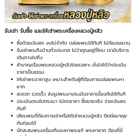
รับเช่า รับซื้อ และให้เช่าพระเครื่องหลวงปู่หลิว
ซื้อด้วยเงินสด งบไม่จำกัด ปล่อยพระได้ทันที ไม่ต้องรอนาน
รับเช่าพระถึงบ้านทั่วประเทศ ไม่ว่าคุณอยู่ที่ไหน เรามีบริการ
เดินทางไปถึง
ชำนาญเรื่องพระหลวงปู่หลิวโดยเฉพาะ มั่นใจได้ว่าประเมิน
ราคาเป็นธรรม
ให้เช่าพระราคาสูง เหมาะสำหรับผู้ที่ต้องการปล่อยพระหา
ยาก
สะดวก รวดเร็ว ส่งรูปพระมาประเมินราคาเบื้องต้นได้ทันที
ประเมินตรงไปตรงมา ไม่กดราคา ซื้อขายจริง จ่ายเงินสด
ทันที
เซียนพระที่ต้องการเช่าหรือให้เช่าหลวงปู่หลิว ติดต่อมาคุย
กันก่อนได้
นักสะสมพระเครื่องที่มองหาพระแท้ พระหายาก ต้องที่นี่