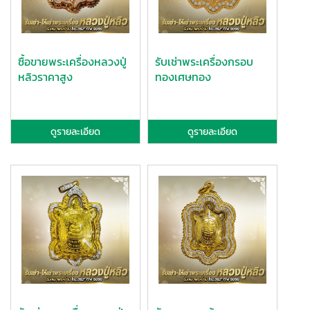
ซื้อขายพระเครื่องหลวงปู่
รับเช่าพระเครื่องกรอบ
หลิวราคาสูง
ทองเศษทอง
ดูรายละเอียด
ดูรายละเอียด