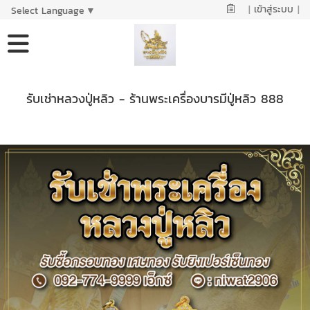
|
เข้าสู่ระบบ
|
Select Language
▼
รับเช่าหลวงปู่หลิว - ร้านพระเครื่องบารมีปู่หลิว 888