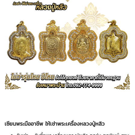
เซียนพระมืออาชีพ ให้เช่าพระเครื่องหลวงปู่หลิว