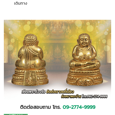
เดินทาง
ติดต่อสอบถาม โทร.
09-2774-9999