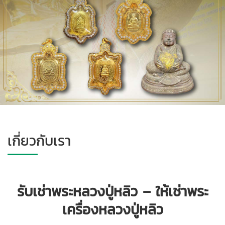
เกี่ยวกับเรา
รับเช่าพระหลวงปู่หลิว – ให้เช่าพระ
เครื่องหลวงปู่หลิว