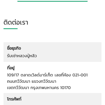
ติดต่อเรา
ชื่อธุรกิจ
รับเช่าหลวงปู่หลิว
ที่อยู่
109/17 ตลาดเวิลด์มาร์เก็ต เลขที่ห้อง 021-001
ถนนทวีวัฒนา
แขวงทวีวัฒนา
เขตทวีวัฒนา
กรุงเทพมหานคร
10170
โทรศัพท์