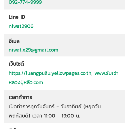
092-774-9999
Line ID
niwat2906
อีเมล
niwat.x29@gmail.com
เว็บไซต์
https://luangpuliu.yellowpages.co.th
,
www.รับเช่า
หลวงปู่หลิว.com
เวลาทำการ
เปิดทำการทุกวันจันทร์ - วันอาทิตย์ (หยุดวัน
พฤหัสบดี) เวลา 11:00 - 19:00 น.