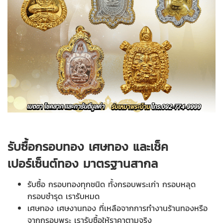
รับซื้อกรอบทอง เศษทอง และเช็ค
เปอร์เซ็นต์ทอง มาตรฐานสากล
รับซื้อ กรอบทองทุกชนิด ทั้งกรอบพระเก่า กรอบหลุด
กรอบชำรุด เรารับหมด
เศษทอง เศษงานทอง ที่เหลือจากการทำงานร้านทองหรือ
จากกรอบพระ เรารับซื้อให้ราคาตามจริง