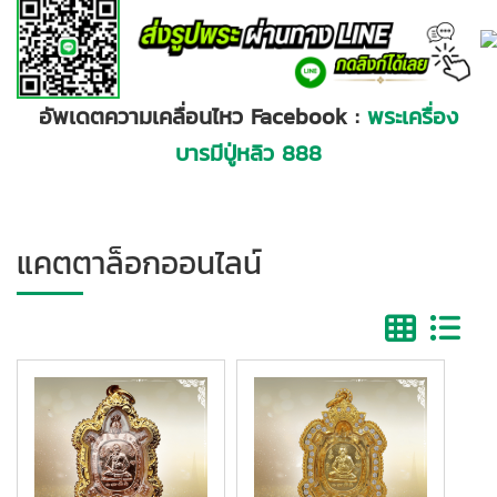
อัพเดตความเคลื่อนไหว
Facebook
:
พระเครื่อง
บารมีปู่หลิว 888
แคตตาล็อกออนไลน์