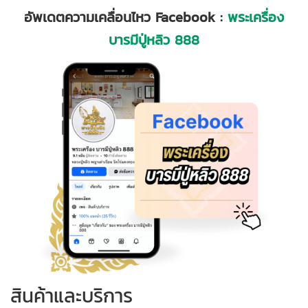
อัพเดตความเคลื่อนไหว
Facebook :
พระเครื่อง
บารมีปู่หลิว
888
สินค้าและบริการ