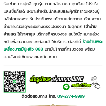
รับเช่าหลวงปู่หลิวทุกรุ่น ตามหลักสากล ถูกต้อง โปร่งใส
และเชื่อถือได้ เหมาะสำหรับนักสะสมและผู้ศรัทธาในหลวงปู่
หลิวโดยเฉพาะ รับประกันพระแท้ตามหลักสากล ด้วยความ
ชำนาญในวิธีดูพระอย่างตรงไปตรงมา ไม่ตุกติก
เช่าง่าย
จ่ายสด ให้ราคาสูง
บริการที่ครบวงจร สนใจนัดหมายล่วง
หน้าเพื่อความสะดวกก่อนเข้าใช้บริการ ต้องที่นี่
ร้านร้านพระ
เครื่องบารมีปู่หลิว 888
เรามีบริการที่ครบวงจร พร้อม
ตอบโจทย์เซียนพระและนักสะสม
ติดต่อสอบถาม โทร.
09
-
2774
-
9999