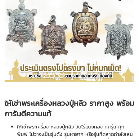
ให้เช่าพระเครื่องหลวงปู่หลิว ราคาสูง พร้อม
การันตีความแท้
ให้เช่าพระเครื่อง หลวงปู่หลิว วัดไร่แตงทอง ทุกรุ่น ทุก
พิมพ์ ไม่ว่าจะเป็นรุ่นดัง รุ่นหายาก หรือรุ่นที่ตลาดกำลังเล่น